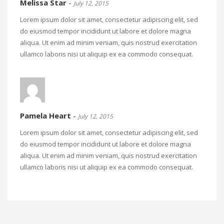
Melissa Star
-
July 12, 2015
Lorem ipsum dolor sit amet, consectetur adipiscing elit, sed
do eiusmod tempor incididunt ut labore et dolore magna
aliqua. Ut enim ad minim veniam, quis nostrud exercitation
ullamco laboris nisi ut aliquip ex ea commodo consequat.
Pamela Heart
-
July 12, 2015
Lorem ipsum dolor sit amet, consectetur adipiscing elit, sed
do eiusmod tempor incididunt ut labore et dolore magna
aliqua. Ut enim ad minim veniam, quis nostrud exercitation
ullamco laboris nisi ut aliquip ex ea commodo consequat.