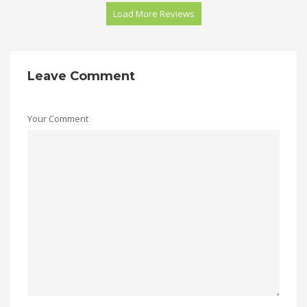
Load More Reviews
Leave Comment
Your Comment