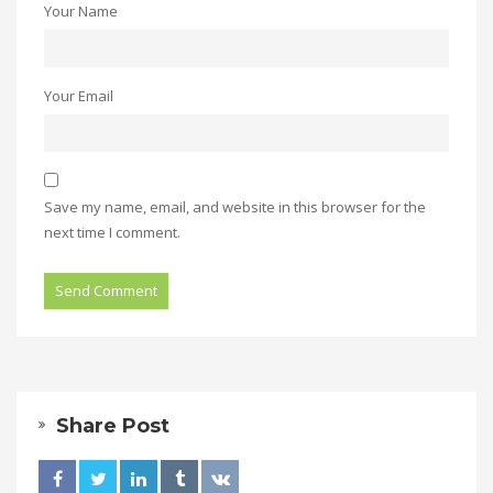
Your Name
Your Email
Save my name, email, and website in this browser for the
next time I comment.
Alternative:
Share Post